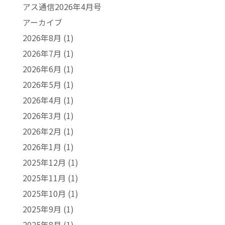
アス通信2026年4月号
アーカイブ
2026年8月
(1)
2026年7月
(1)
2026年6月
(1)
2026年5月
(1)
2026年4月
(1)
2026年3月
(1)
2026年2月
(1)
2026年1月
(1)
2025年12月
(1)
2025年11月
(1)
2025年10月
(1)
2025年9月
(1)
2025年8月
(1)