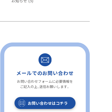
お知らせ
(5)
メールでのお問い合わせ
お問い合わせフォームに必要情報を
ご記入の上、送信お願いします。
お問い合わせはコチラ