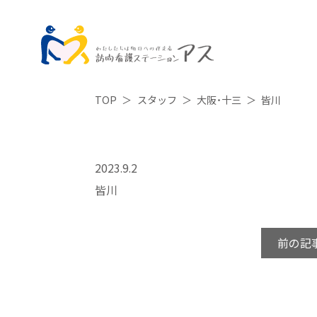
TOP
スタッフ
大阪・十三
皆川
2023.9.2
皆川
前の記