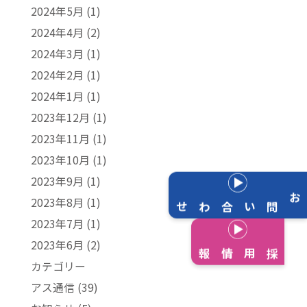
2024年5月
(1)
2024年4月
(2)
2024年3月
(1)
2024年2月
(1)
2024年1月
(1)
2023年12月
(1)
2023年11月
(1)
2023年10月
(1)
2023年9月
(1)
2023年8月
(1)
お問い合わせ
2023年7月
(1)
2023年6月
(2)
採用情報
カテゴリー
アス通信
(39)