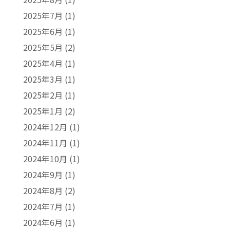
2025年7月
(1)
2025年6月
(1)
2025年5月
(2)
2025年4月
(1)
2025年3月
(1)
2025年2月
(1)
2025年1月
(2)
2024年12月
(1)
2024年11月
(1)
2024年10月
(1)
2024年9月
(1)
2024年8月
(2)
2024年7月
(1)
2024年6月
(1)