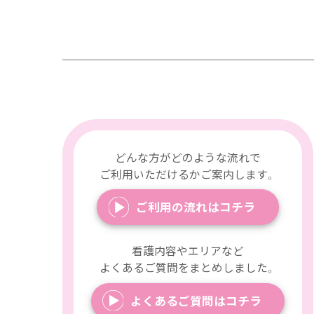
どんな方がどのような流れで
ご利用いただけるかご案内します。
ご利用の流れはコチラ
看護内容やエリアなど
よくあるご質問をまとめしました。
よくあるご質問はコチラ