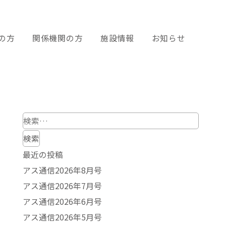
の方
関係機関の方
施設情報
お知らせ
検
索:
最近の投稿
アス通信2026年8月号
アス通信2026年7月号
アス通信2026年6月号
アス通信2026年5月号