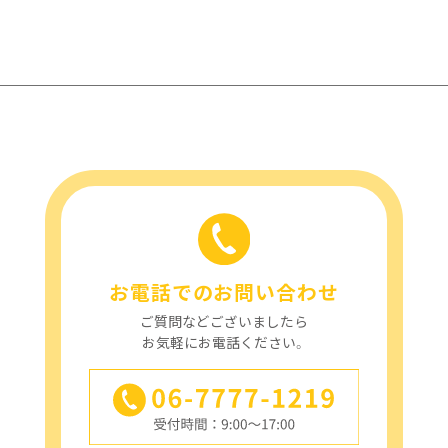
お電話でのお問い合わせ
ご質問などございましたら
お気軽にお電話ください。