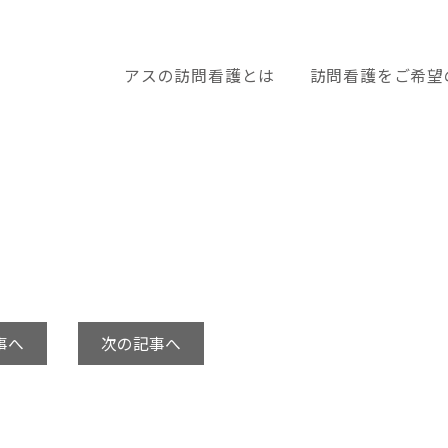
アスの訪問看護とは
訪問看護をご希望
事へ
次の記事へ