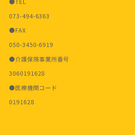
●TEL
073-494-6363
●FAX
050-3450-6919
●介護保険事業所番号
3060191628
●医療機関コード
0191628