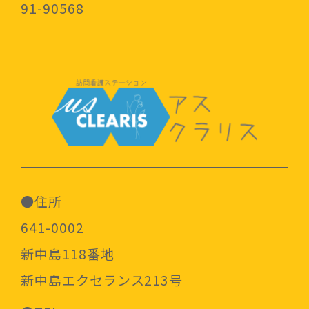
91-90568
●住所
641-0002
新中島118番地
新中島エクセランス213号