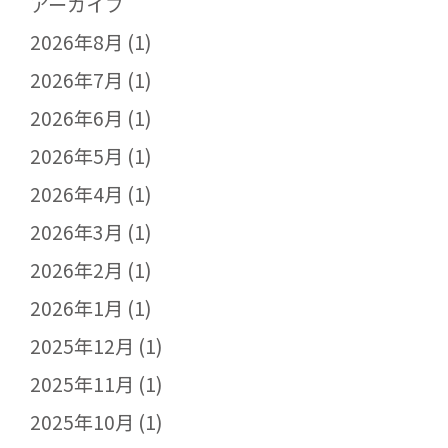
アーカイブ
2026年8月
(1)
2026年7月
(1)
2026年6月
(1)
2026年5月
(1)
2026年4月
(1)
2026年3月
(1)
2026年2月
(1)
2026年1月
(1)
2025年12月
(1)
2025年11月
(1)
2025年10月
(1)