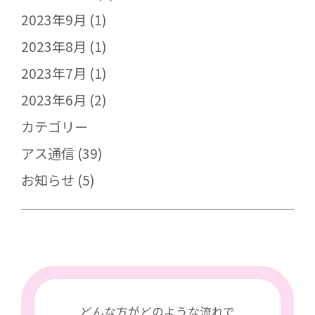
2023年9月
(1)
2023年8月
(1)
2023年7月
(1)
2023年6月
(2)
カテゴリー
アス通信
(39)
お知らせ
(5)
どんな方がどのような流れで