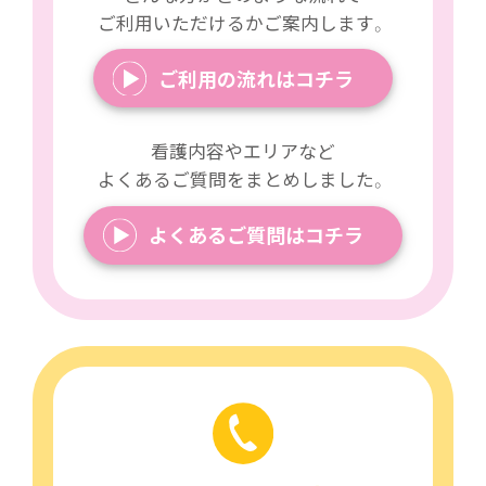
ご利用いただけるかご案内します。
ご利用の流れはコチラ
看護内容やエリアなど
よくあるご質問をまとめしました。
よくあるご質問はコチラ