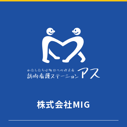
株式会社MIG