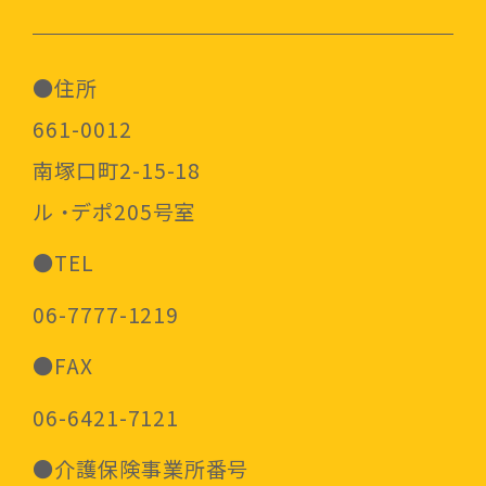
●住所
661-0012
南塚口町2-15-18
ル ・デポ205号室
●TEL
06-7777-1219
●FAX
06-6421-7121
●介護保険事業所番号