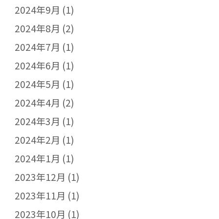
2024年9月
(1)
2024年8月
(2)
2024年7月
(1)
2024年6月
(1)
2024年5月
(1)
2024年4月
(2)
2024年3月
(1)
2024年2月
(1)
2024年1月
(1)
2023年12月
(1)
2023年11月
(1)
2023年10月
(1)