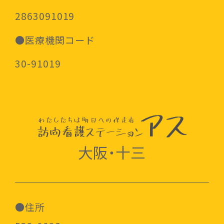
2863091019
●医療機関コード
30-91019
大阪・十三
●住所