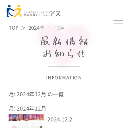
TOP
2024年
12月
INFORMATION
月:
2024年12月
の一覧
月:
2024年12月
2024.12.2