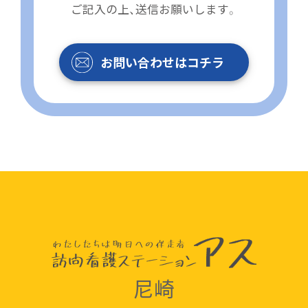
ご記入の上、送信お願いします。
お問い合わせはコチラ
尼崎