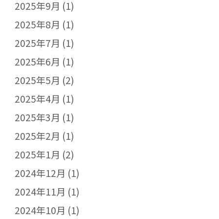
2025年9月
(1)
2025年8月
(1)
2025年7月
(1)
2025年6月
(1)
2025年5月
(2)
2025年4月
(1)
2025年3月
(1)
2025年2月
(1)
2025年1月
(2)
2024年12月
(1)
2024年11月
(1)
2024年10月
(1)