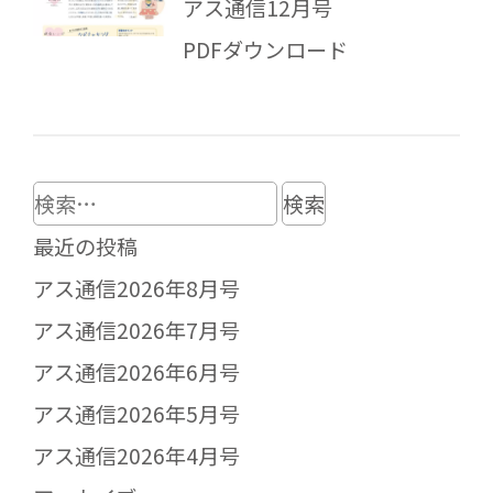
アス通信12月号
PDFダウンロード
検
索:
最近の投稿
アス通信2026年8月号
アス通信2026年7月号
アス通信2026年6月号
アス通信2026年5月号
アス通信2026年4月号