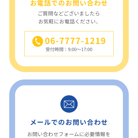
お電話でのお問い合わせ
ご質問などございましたら
お気軽にお電話ください。
メールでのお問い合わせ
お問い合わせフォームに必要情報を