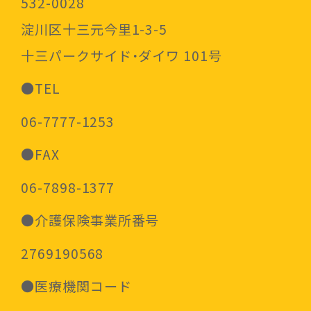
532-0028
淀川区十三元今里1-3-5
十三パークサイド・ダイワ 101号
●TEL
06-7777-1253
●FAX
06-7898-1377
●介護保険事業所番号
2769190568
●医療機関コード