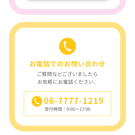
お電話でのお問い合わせ
ご質問などございましたら
お気軽にお電話ください。