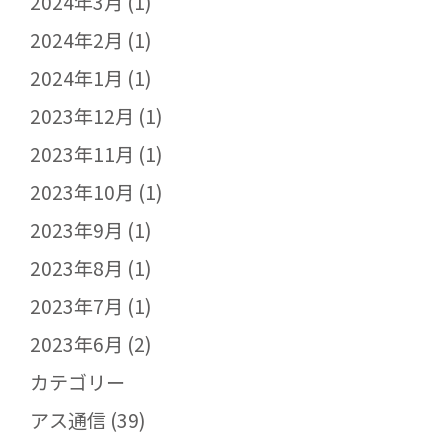
2024年3月
(1)
2024年2月
(1)
2024年1月
(1)
2023年12月
(1)
2023年11月
(1)
2023年10月
(1)
2023年9月
(1)
2023年8月
(1)
2023年7月
(1)
2023年6月
(2)
カテゴリー
アス通信
(39)