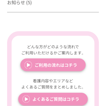
お知らせ
(5)
どんな方がどのような流れで
ご利用いただけるかご案内します。
ご利用の流れはコチラ
看護内容やエリアなど
よくあるご質問をまとめしました。
よくあるご質問はコチラ