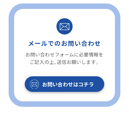
メールでのお問い合わせ
お問い合わせフォームに必要情報を
ご記入の上、送信お願いします。
お問い合わせはコチラ