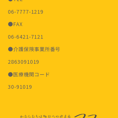
06-7777-1219
●FAX
06-6421-7121
●介護保険事業所番号
2863091019
●医療機関コード
30-91019