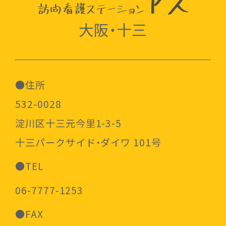
大阪・十三
●住所
532-0028
淀川区十三元今里1-3-5
十三パークサイド・ダイワ 101号
●TEL
06-7777-1253
●FAX