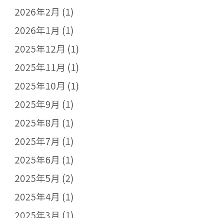
2026年2月
(1)
2026年1月
(1)
2025年12月
(1)
2025年11月
(1)
2025年10月
(1)
2025年9月
(1)
2025年8月
(1)
2025年7月
(1)
2025年6月
(1)
2025年5月
(2)
2025年4月
(1)
2025年3月
(1)