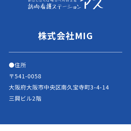
株式会社MIG
●住所
〒541-0058
大阪府大阪市中央区南久宝寺町3-4-14
三興ビル2階