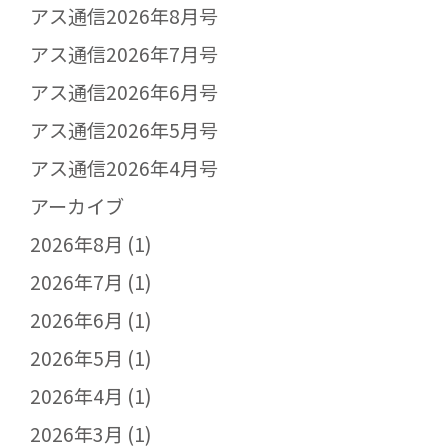
アス通信2026年8月号
アス通信2026年7月号
アス通信2026年6月号
アス通信2026年5月号
アス通信2026年4月号
アーカイブ
2026年8月
(1)
2026年7月
(1)
2026年6月
(1)
2026年5月
(1)
2026年4月
(1)
2026年3月
(1)