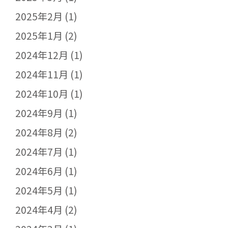
2025年2月
(1)
2025年1月
(2)
2024年12月
(1)
2024年11月
(1)
2024年10月
(1)
2024年9月
(1)
2024年8月
(2)
2024年7月
(1)
2024年6月
(1)
2024年5月
(1)
2024年4月
(2)