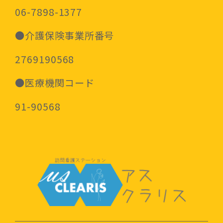
06-7898-1377
●介護保険事業所番号
2769190568
●医療機関コード
91-90568