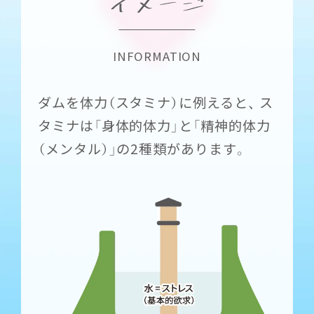
INFORMATION
ダムを体力（スタミナ）に例えると、 ス
タミナは「身体的体力」と「精神的体力
（メンタル）」の2種類があります。