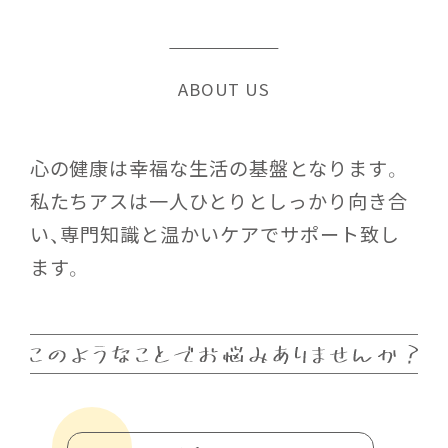
ABOUT US
心の健康は幸福な生活の基盤となります。
私たちアスは一人ひとりとしっかり向き合
い、専門知識と温かいケアでサポート致し
ます。