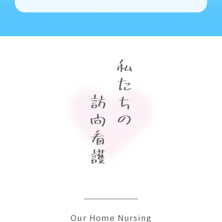
Our Home Nursing