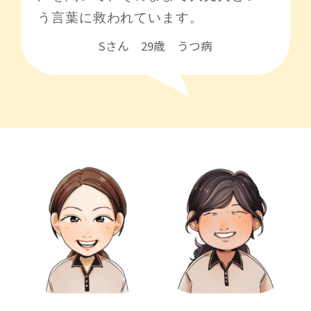
Sさん 29歳 うつ病