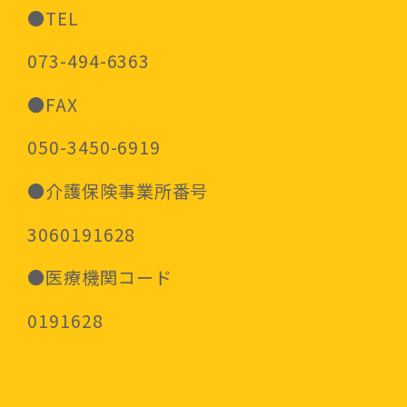
●TEL
073-494-6363
●FAX
050-3450-6919
●介護保険事業所番号
3060191628
●医療機関コード
0191628