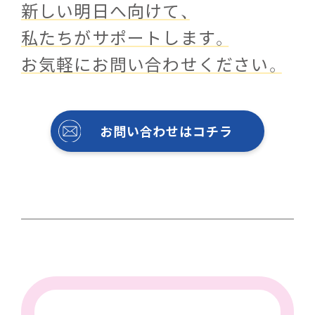
新しい明日へ向けて、
私たちがサポートします。
お気軽にお問い合わせください。
お問い合わせはコチラ