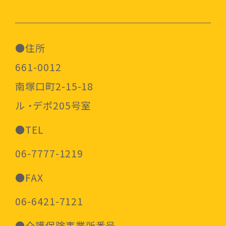
●住所
661-0012
南塚口町2-15-18
ル ・デポ205号室
●TEL
06-7777-1219
●FAX
06-6421-7121
●介護保険事業所番号