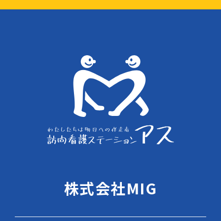
株式会社MIG