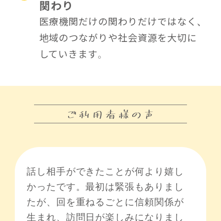
関わり
医療機関だけの関わりだけではなく、
地域のつながりや社会資源を大切に
していきます。