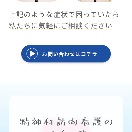
上記のような症状で困っていたら
私たちに気軽にご相談ください
お問い合わせはコチラ