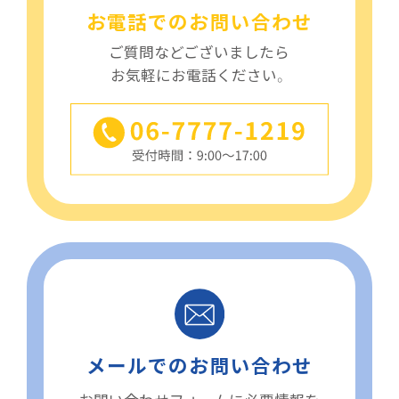
お電話でのお問い合わせ
ご質問などございましたら
お気軽にお電話ください。
メールでのお問い合わせ