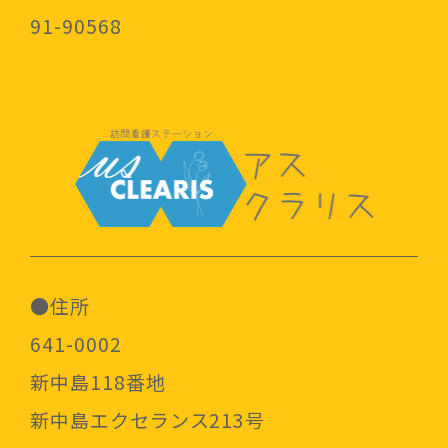
91-90568
●住所
641-0002
新中島118番地
新中島エクセランス213号