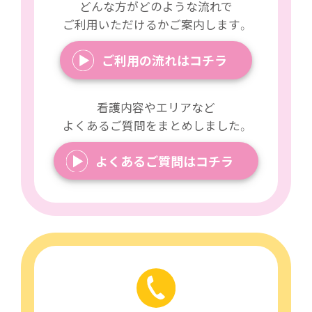
どんな方がどのような流れで
ご利用いただけるかご案内します。
ご利用の流れはコチラ
看護内容やエリアなど
よくあるご質問をまとめしました。
よくあるご質問はコチラ