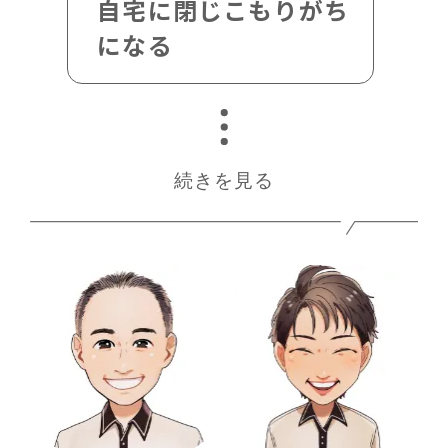
自宅に閉じこもりがち
になる