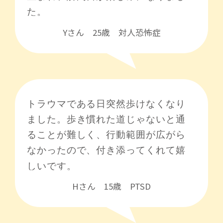
Yさん 25歳 対人恐怖症
Hさん 15歳 PTSD