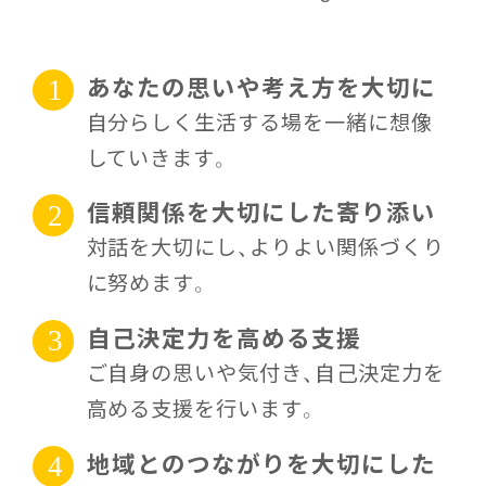
あなたの思いや考え方を大切に
1
自分らしく生活する場を一緒に想像
していきます。
信頼関係を大切にした寄り添い
2
対話を大切にし、よりよい関係づくり
に努めます。
自己決定力を高める支援
3
ご自身の思いや気付き、自己決定力を
高める支援を行います。
地域とのつながりを大切にした
4