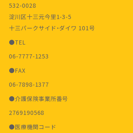
532-0028
淀川区十三元今里1-3-5
十三パークサイド・ダイワ 101号
●TEL
06-7777-1253
●FAX
06-7898-1377
●介護保険事業所番号
2769190568
●医療機関コード