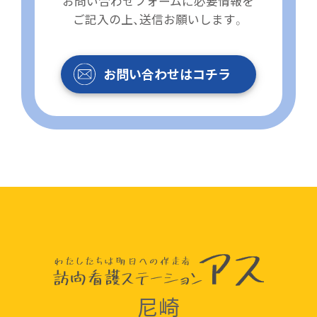
お問い合わせフォームに必要情報を
ご記入の上、送信お願いします。
お問い合わせはコチラ
尼崎