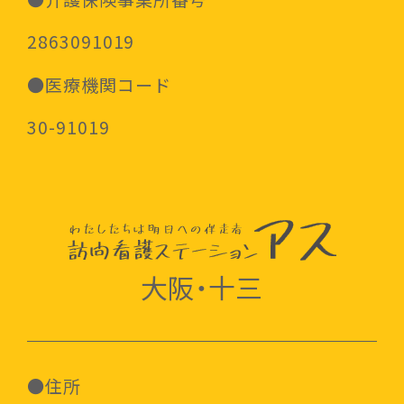
2863091019
●医療機関コード
30-91019
大阪・十三
●住所