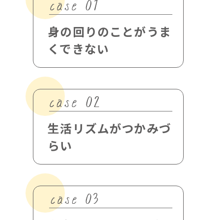
身の回りのことがうま
くできない
生活リズムがつかみづ
らい