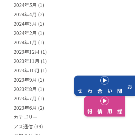
2024年5月
(1)
2024年4月
(2)
2024年3月
(1)
2024年2月
(1)
2024年1月
(1)
2023年12月
(1)
2023年11月
(1)
2023年10月
(1)
2023年9月
(1)
2023年8月
(1)
お問い合わせ
2023年7月
(1)
2023年6月
(2)
採用情報
カテゴリー
アス通信
(39)