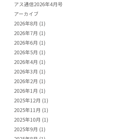
アス通信2026年4月号
アーカイブ
2026年8月
(1)
2026年7月
(1)
2026年6月
(1)
2026年5月
(1)
2026年4月
(1)
2026年3月
(1)
2026年2月
(1)
2026年1月
(1)
2025年12月
(1)
2025年11月
(1)
2025年10月
(1)
2025年9月
(1)
2025年8月
(1)