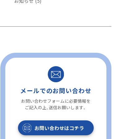
お知らせ
(5)
メールでのお問い合わせ
お問い合わせフォームに必要情報を
ご記入の上、送信お願いします。
お問い合わせはコチラ