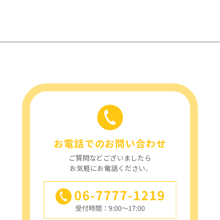
お電話でのお問い合わせ
ご質問などございましたら
お気軽にお電話ください。