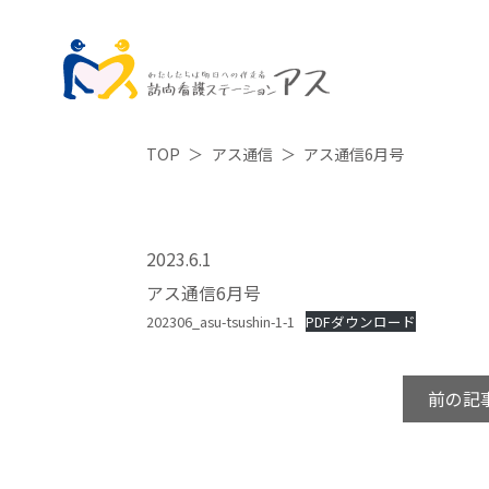
TOP
アス通信
アス通信6月号
2023.6.1
アス通信6月号
202306_asu-tsushin-1-1
PDFダウンロード
前の記