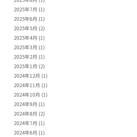
2025年7月
(1)
2025年6月
(1)
2025年5月
(2)
2025年4月
(1)
2025年3月
(1)
2025年2月
(1)
2025年1月
(2)
2024年12月
(1)
2024年11月
(1)
2024年10月
(1)
2024年9月
(1)
2024年8月
(2)
2024年7月
(1)
2024年6月
(1)