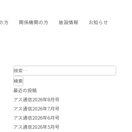
の方
関係機関の方
施設情報
お知らせ
検
索:
最近の投稿
アス通信2026年8月号
アス通信2026年7月号
アス通信2026年6月号
アス通信2026年5月号