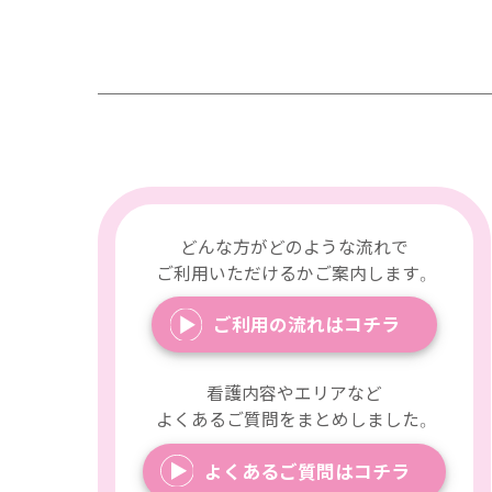
どんな方がどのような流れで
ご利用いただけるかご案内します。
ご利用の流れはコチラ
看護内容やエリアなど
よくあるご質問をまとめしました。
よくあるご質問はコチラ