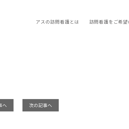
アスの訪問看護とは
訪問看護をご希望
事へ
次の記事へ